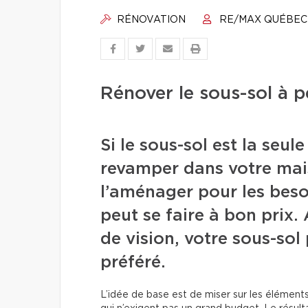
RÉNOVATION
RE/MAX QUÉBEC
Rénover le sous-sol à pe
Si le sous-sol est la seule
revamper dans votre mai
l’aménager pour les beso
peut se faire à bon prix.
de vision, votre sous-sol
préféré.
L’idée de base est de miser sur les élément