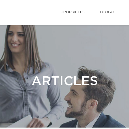
PROPRIÉTÉS
BLOGUE
ARTICLES