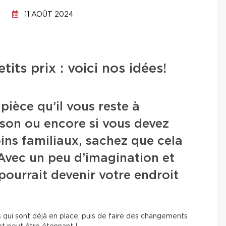
11 AOÛT 2024
tits prix : voici nos idées!
 pièce qu’il vous reste à
son ou encore si vous devez
ins familiaux, sachez que cela
 Avec un peu d’imagination et
 pourrait devenir votre endroit
s qui sont déjà en place, puis de faire des changements