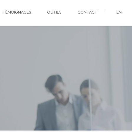
TÉMOIGNAGES
OUTILS
CONTACT
EN