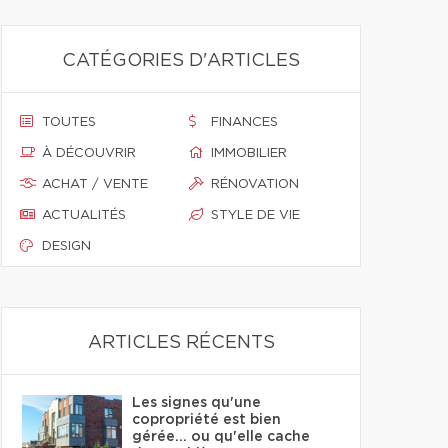
CATÉGORIES D'ARTICLES
TOUTES
FINANCES
À DÉCOUVRIR
IMMOBILIER
ACHAT / VENTE
RÉNOVATION
ACTUALITÉS
STYLE DE VIE
DESIGN
ARTICLES RÉCENTS
Les signes qu'une
copropriété est bien
gérée… ou qu'elle cache