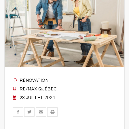
RÉNOVATION
RE/MAX QUÉBEC
28 JUILLET 2024