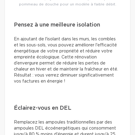
pommeau de douche pour un modèle à faible débit.
Pensez à une meilleure isolation
En ajoutant de l'isolant dans les murs, les combles
et les sous-sols, vous pouvez améliorer l'efficacité
énergétique de votre propriété et réduire votre
empreinte écologique. Cette rénovation
d’envergure permet de réduire les pertes de
chaleur en hiver et de maintenir la fraîcheur en été.
Résultat : vous verrez diminuer significativement
vos factures en énergie !
Éclairez-vous en DEL
Remplacez les ampoules traditionnelles par des
ampoules DEL écoénergétiques qui consomment
jusqu'à 80 % moins d'énergie et durent jusqu'à 25