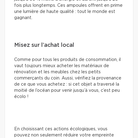
fois plus longtemps. Ces ampoules offrent en prime
une lumière de haute qualité : tout le monde est
gagnant.
Misez sur l’achat local
Comme pour tous les produits de consommation, il
vaut toujours mieux acheter les matériaux de
rénovation et les meubles chez les petits
commerçants du coin. Aussi, vérifiez la provenance
de ce que vous achetez : si cet objet a traversé la
moitié de l’océan pour venir jusqu’à vous, c’est peu
écolo !
En choisissant ces actions écologiques, vous
pouvez non seulement réduire votre empreinte