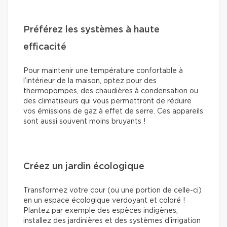
Préférez les systèmes à haute
efficacité
Pour maintenir une température confortable à
l’intérieur de la maison, optez pour des
thermopompes, des chaudières à condensation ou
des climatiseurs qui vous permettront de réduire
vos émissions de gaz à effet de serre. Ces appareils
sont aussi souvent moins bruyants !
Créez un jardin écologique
Transformez votre cour (ou une portion de celle-ci)
en un espace écologique verdoyant et coloré !
Plantez par exemple des espèces indigènes,
installez des jardinières et des systèmes d'irrigation