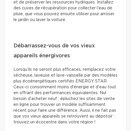
et de préserver les ressources hydriques. Installez
des cuves de récupération pour collecter l'eau de
pluie, que vous pouvez ensuite utiliser pour arroser
le jardin ou laver la voiture.
Débarrassez-vous de vos vieux
appareils énergivores
Lorsqu’ils ne seront plus efficaces, remplacez votre
sécheuse, laveuse et lave-vaisselle par des modèles
plus écoénergétiques certifiés ENERGY STAR.
Ceux-ci consomment moins d'énergie et d'eau tout
en offrant des performances équivalentes. Nul
besoin d’acheter neuf : épluchez les sites de vente
en ligne pour trouver un modèle suffisamment
récent pour faire une différence. Aussi, il ne fait pas
que vos vieux appareils se retrouvent au dépotoir :
trouvez un écocentre dans votre région !