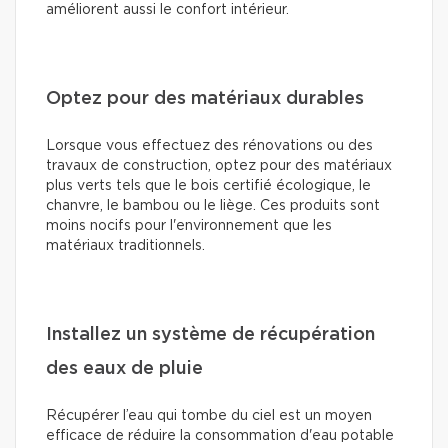
améliorent aussi le confort intérieur.
Optez pour des matériaux durables
Lorsque vous effectuez des rénovations ou des
travaux de construction, optez pour des matériaux
plus verts tels que le bois certifié écologique, le
chanvre, le bambou ou le liège. Ces produits sont
moins nocifs pour l'environnement que les
matériaux traditionnels.
Installez un système de récupération
des eaux de pluie
Récupérer l’eau qui tombe du ciel est un moyen
efficace de réduire la consommation d'eau potable