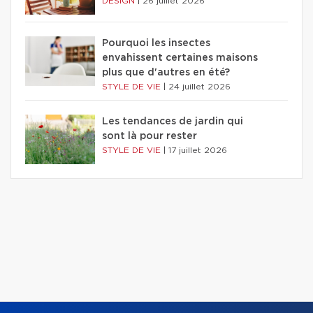
DESIGN
|
26 juillet 2026
Pourquoi les insectes
envahissent certaines maisons
plus que d'autres en été?
STYLE DE VIE
|
24 juillet 2026
Les tendances de jardin qui
sont là pour rester
STYLE DE VIE
|
17 juillet 2026