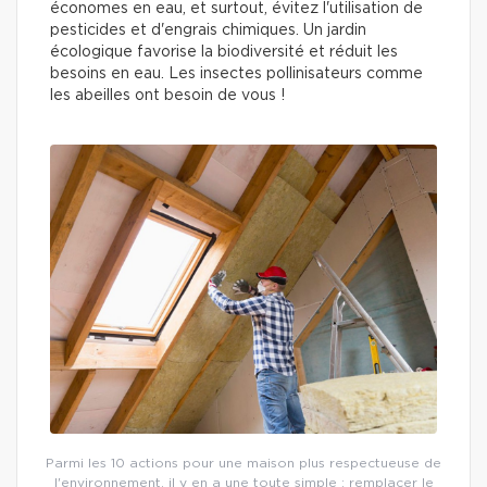
économes en eau, et surtout, évitez l'utilisation de
pesticides et d'engrais chimiques. Un jardin
écologique favorise la biodiversité et réduit les
besoins en eau. Les insectes pollinisateurs comme
les abeilles ont besoin de vous !
Parmi les 10 actions pour une maison plus respectueuse de
l'environnement, il y en a une toute simple : remplacer le