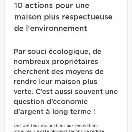
10 actions pour une
maison plus respectueuse
de l'environnement
Par souci écologique, de
nombreux propriétaires
cherchent des moyens de
rendre leur maison plus
verte. C’est aussi souvent une
question d’économie
d'argent à long terme !
Des petites modifications aux rénovations
majeures, il existe plusieurs façons de réduire