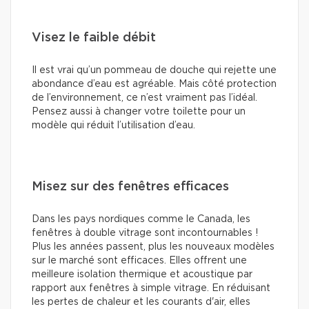
Visez le faible débit
Il est vrai qu’un pommeau de douche qui rejette une
abondance d’eau est agréable. Mais côté protection
de l’environnement, ce n’est vraiment pas l’idéal.
Pensez aussi à changer votre toilette pour un
modèle qui réduit l’utilisation d’eau.
Misez sur des fenêtres efficaces
Dans les pays nordiques comme le Canada, les
fenêtres à double vitrage sont incontournables !
Plus les années passent, plus les nouveaux modèles
sur le marché sont efficaces. Elles offrent une
meilleure isolation thermique et acoustique par
rapport aux fenêtres à simple vitrage. En réduisant
les pertes de chaleur et les courants d'air, elles