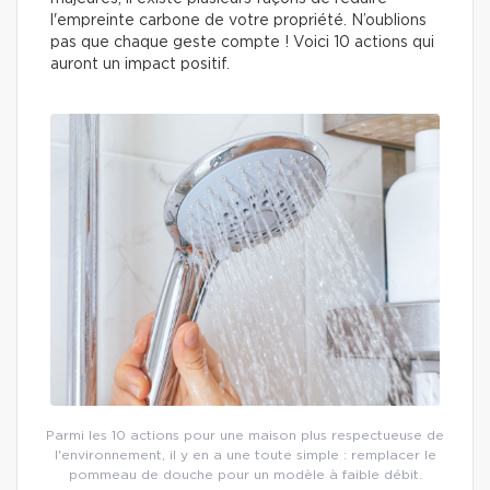
l'empreinte carbone de votre propriété. N’oublions
pas que chaque geste compte ! Voici 10 actions qui
auront un impact positif.
Parmi les 10 actions pour une maison plus respectueuse de
l'environnement, il y en a une toute simple : remplacer le
pommeau de douche pour un modèle à faible débit.