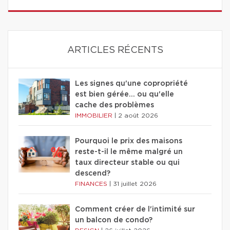
ARTICLES RÉCENTS
Les signes qu'une copropriété
est bien gérée… ou qu'elle
cache des problèmes
IMMOBILIER
|
2 août 2026
Pourquoi le prix des maisons
reste-t-il le même malgré un
taux directeur stable ou qui
descend?
FINANCES
|
31 juillet 2026
Comment créer de l'intimité sur
un balcon de condo?