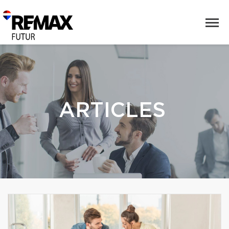
ARTICLES