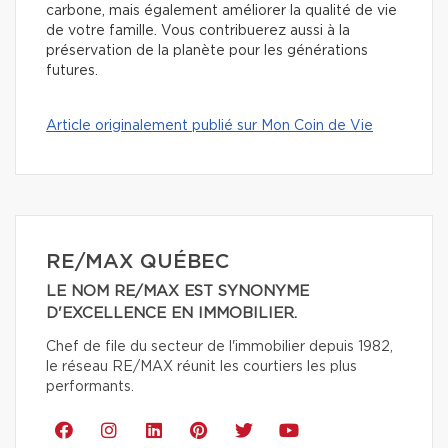
carbone, mais également améliorer la qualité de vie
de votre famille. Vous contribuerez aussi à la
préservation de la planète pour les générations
futures.
Article originalement publié sur Mon Coin de Vie
RE/MAX QUÉBEC
LE NOM RE/MAX EST SYNONYME
D'EXCELLENCE EN IMMOBILIER.
Chef de file du secteur de l'immobilier depuis 1982,
le réseau RE/MAX réunit les courtiers les plus
performants.