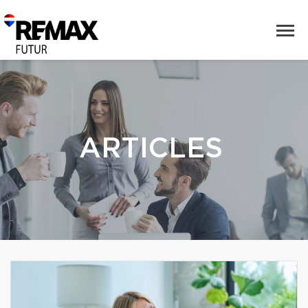
ARTICLES