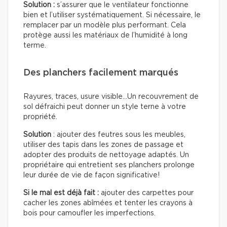
Solution :
s’assurer que le ventilateur fonctionne
bien et l’utiliser systématiquement. Si nécessaire, le
remplacer par un modèle plus performant. Cela
protège aussi les matériaux de l’humidité à long
terme.
Des planchers facilement marqués
Rayures, traces, usure visible…Un recouvrement de
sol défraichi peut donner un style terne à votre
propriété.
Solution
: ajouter des feutres sous les meubles,
utiliser des tapis dans les zones de passage et
adopter des produits de nettoyage adaptés. Un
propriétaire qui entretient ses planchers prolonge
leur durée de vie de façon significative!
Si le mal est déjà fait :
ajouter des carpettes pour
cacher les zones abîmées et tenter les crayons à
bois pour camoufler les imperfections.