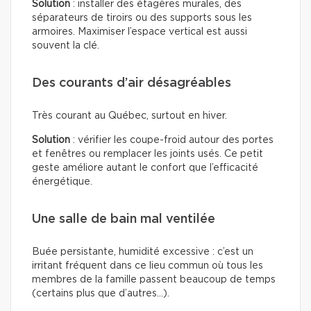
Solution
: installer des étagères murales, des
séparateurs de tiroirs ou des supports sous les
armoires. Maximiser l’espace vertical est aussi
souvent la clé.
Des courants d’air désagréables
Très courant au Québec, surtout en hiver.
Solution
: vérifier les coupe-froid autour des portes
et fenêtres ou remplacer les joints usés. Ce petit
geste améliore autant le confort que l’efficacité
énergétique.
Une salle de bain mal ventilée
Buée persistante, humidité excessive : c’est un
irritant fréquent dans ce lieu commun où tous les
membres de la famille passent beaucoup de temps
(certains plus que d’autres…).