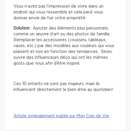
Vous n’avez pas l’impression de vivre dans un
endroit qui vous ressemble et cela peut vous
donner envie de fuir votre propriété.
Solution
: Ajouter des éléments plus personnels,
comme un œuvre d’art ou des photos de famille.
Remplacer les accessoires (coussins, tableaux,
vases, etc.) par des modèles aux couleurs qui vous
plaisent et non en fonction des tendances. Sinon,
suivre des influenceurs déco qui ont les mêmes
goûts que vous afin d’être inspiré.
Ces 10 irritants ne sont pas majeurs, mais ils
influencent directement le bien-être au quotidien!
Article originalement publié sur Mon Coin de Vie