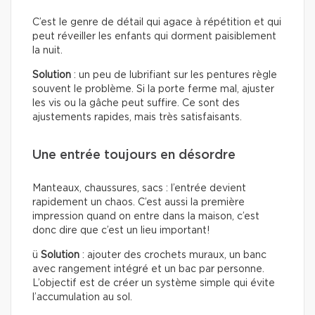
C’est le genre de détail qui agace à répétition et qui
peut réveiller les enfants qui dorment paisiblement
la nuit.
Solution
: un peu de lubrifiant sur les pentures règle
souvent le problème. Si la porte ferme mal, ajuster
les vis ou la gâche peut suffire. Ce sont des
ajustements rapides, mais très satisfaisants.
Une entrée toujours en désordre
Manteaux, chaussures, sacs : l’entrée devient
rapidement un chaos. C’est aussi la première
impression quand on entre dans la maison, c’est
donc dire que c’est un lieu important!
ü
Solution
: ajouter des crochets muraux, un banc
avec rangement intégré et un bac par personne.
L’objectif est de créer un système simple qui évite
l’accumulation au sol.