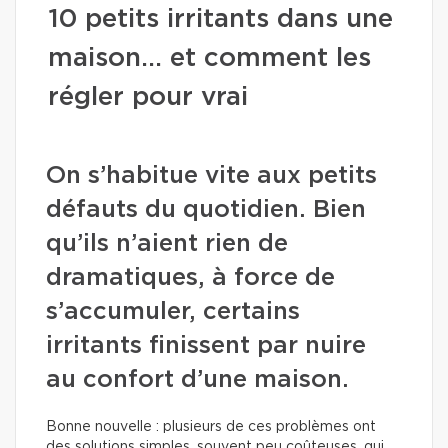
10 petits irritants dans une
maison… et comment les
régler pour vrai
On s’habitue vite aux petits
défauts du quotidien. Bien
qu’ils n’aient rien de
dramatiques, à force de
s’accumuler, certains
irritants finissent par nuire
au confort d’une maison.
Bonne nouvelle : plusieurs de ces problèmes ont
des solutions simples, souvent peu coûteuses, qui