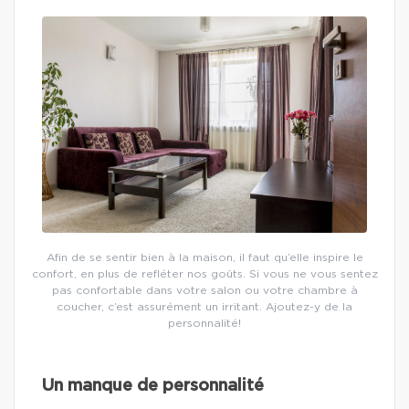
Afin de se sentir bien à la maison, il faut qu’elle inspire le
confort, en plus de refléter nos goûts. Si vous ne vous sentez
pas confortable dans votre salon ou votre chambre à
coucher, c’est assurément un irritant. Ajoutez-y de la
personnalité!
Un manque de personnalité