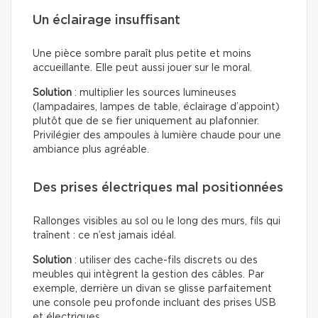
Un éclairage insuffisant
Une pièce sombre paraît plus petite et moins
accueillante. Elle peut aussi jouer sur le moral.
Solution
: multiplier les sources lumineuses
(lampadaires, lampes de table, éclairage d’appoint)
plutôt que de se fier uniquement au plafonnier.
Privilégier des ampoules à lumière chaude pour une
ambiance plus agréable.
Des prises électriques mal positionnées
Rallonges visibles au sol ou le long des murs, fils qui
traînent : ce n’est jamais idéal.
Solution
: utiliser des cache-fils discrets ou des
meubles qui intègrent la gestion des câbles. Par
exemple, derrière un divan se glisse parfaitement
une console peu profonde incluant des prises USB
et électriques.