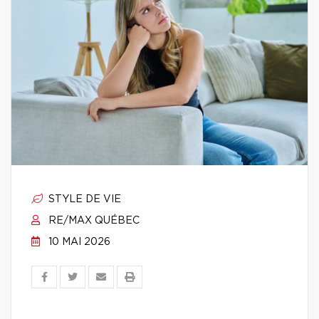
STYLE DE VIE
RE/MAX QUÉBEC
10 MAI 2026