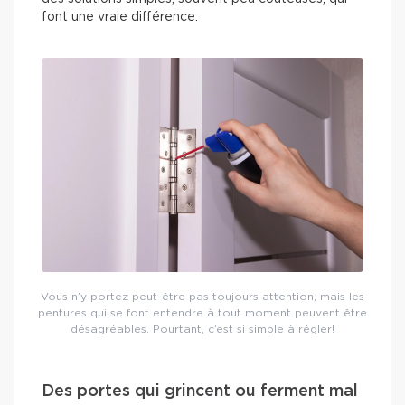
font une vraie différence.
Vous n’y portez peut-être pas toujours attention, mais les
pentures qui se font entendre à tout moment peuvent être
désagréables. Pourtant, c’est si simple à régler!
Des portes qui grincent ou ferment mal