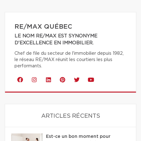
RE/MAX QUÉBEC
LE NOM RE/MAX EST SYNONYME
D'EXCELLENCE EN IMMOBILIER.
Chef de file du secteur de l'immobilier depuis 1982,
le réseau RE/MAX réunit les courtiers les plus
performants.
ARTICLES RÉCENTS
Est-ce un bon moment pour