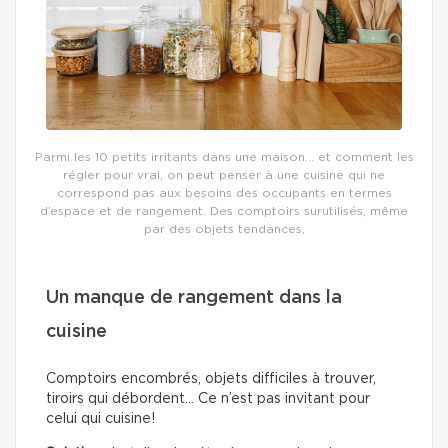
Parmi les 10 petits irritants dans une maison… et comment les
régler pour vrai, on peut penser à une cuisine qui ne
correspond pas aux besoins des occupants en termes
d’espace et de rangement. Des comptoirs surutilisés, même
par des objets tendances,
Un manque de rangement dans la
cuisine
Comptoirs encombrés, objets difficiles à trouver,
tiroirs qui débordent… Ce n’est pas invitant pour
celui qui cuisine!