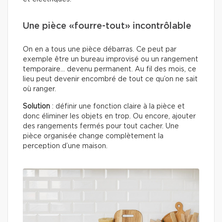
Une pièce «fourre-tout» incontrôlable
On en a tous une pièce débarras. Ce peut par
exemple être un bureau improvisé ou un rangement
temporaire… devenu permanent. Au fil des mois, ce
lieu peut devenir encombré de tout ce qu’on ne sait
où ranger.
Solution
: définir une fonction claire à la pièce et
donc éliminer les objets en trop. Ou encore, ajouter
des rangements fermés pour tout cacher. Une
pièce organisée change complètement la
perception d’une maison.